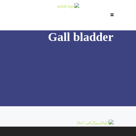
Gall bladder